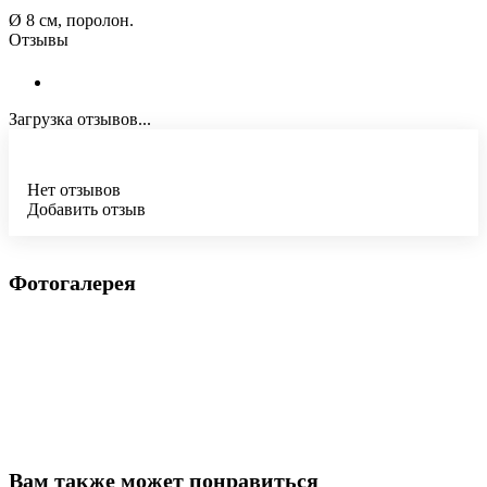
Ø 8 см, поролон.
Отзывы
Загрузка отзывов...
Нет отзывов
Добавить отзыв
Фотогалерея
Вам также может понравиться