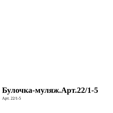
Булочка-муляж.Арт.22/1-5
Арт.
22/1-5