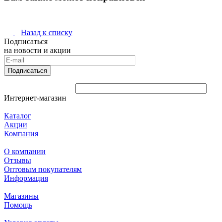
Назад к списку
Подписаться
на новости и акции
Подписаться
Интернет-магазин
Каталог
Акции
Компания
О компании
Отзывы
Оптовым покупателям
Информация
Магазины
Помощь