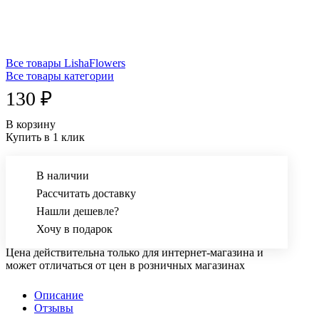
Все товары LishaFlowers
Все товары категории
130 ₽
В корзину
Купить в 1 клик
В наличии
Рассчитать доставку
Нашли дешевле?
Хочу в подарок
Цена действительна только для интернет-магазина и
может отличаться от цен в розничных магазинах
Описание
Отзывы