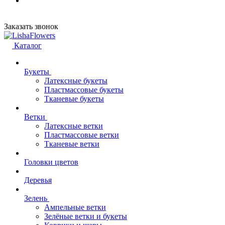
Заказать звонок
Каталог
Букеты
Латексные букеты
Пластмассовые букеты
Тканевые букеты
Ветки
Латексные ветки
Пластмассовые ветки
Тканевые ветки
Головки цветов
Деревья
Зелень
Ампельные ветки
Зелёные ветки и букеты