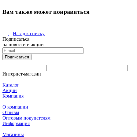
Вам также может понравиться
Назад к списку
Подписаться
на новости и акции
Подписаться
Интернет-магазин
Каталог
Акции
Компания
О компании
Отзывы
Оптовым покупателям
Информация
Магазины