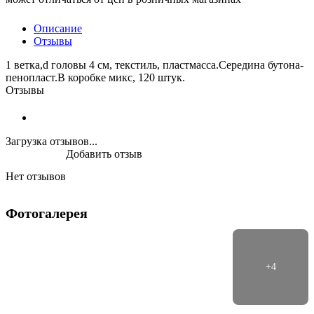
Описание
Отзывы
1 ветка,d головы 4 см, текстиль, пластмасса.Середина бутона-
пенопласт.В коробке микс, 120 штук.
Отзывы
Загрузка отзывов...
Добавить отзыв
Нет отзывов
Фотогалерея