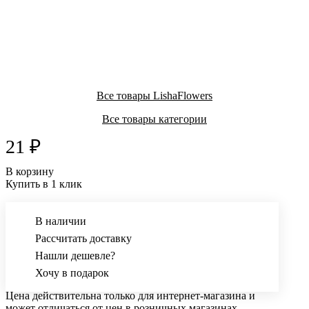
Все товары LishaFlowers
Все товары категории
21 ₽
В корзину
Купить в 1 клик
В наличии
Рассчитать доставку
Нашли дешевле?
Хочу в подарок
Цена действительна только для интернет-магазина и
может отличаться от цен в розничных магазинах