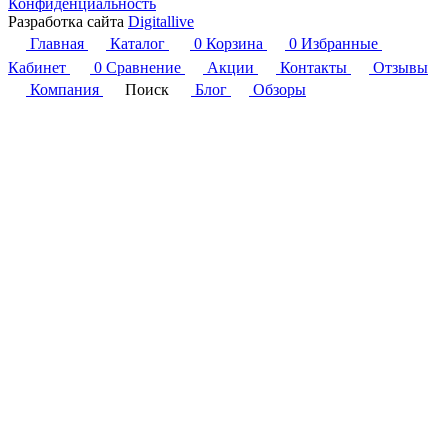
Конфиденциальность
Разработка сайта
Digitallive
Главная
Каталог
0
Корзина
0
Избранные
Кабинет
0
Сравнение
Акции
Контакты
Отзывы
Компания
Поиск
Блог
Обзоры