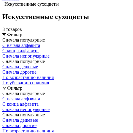
Искусственные сухоцветы
Искусственные сухоцветы
8 товаров
Фильтр
Сначала популярные
С начала алфавита
С конца алфавита
Сначала непопулярные
Сначала популярные
Сначала дешевые
Сначала дорогие
По возрастанию наличия
По убыванию наличия
Фильтр
Сначала популярные
С начала алфавита
С конца алфавита
Сначала непопулярные
Сначала популярные
Сначала дешевые
Сначала дорогие
По возрастанию наличия