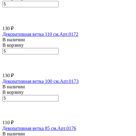
130 ₽
Декоративная ветка 110 см.Арт.0172
В наличии
В корзину
130 ₽
Декоративная ветка 100 см.Арт.0173
В наличии
В корзину
110 ₽
Декоративная ветка 85 см.Арт.0176
В наличии