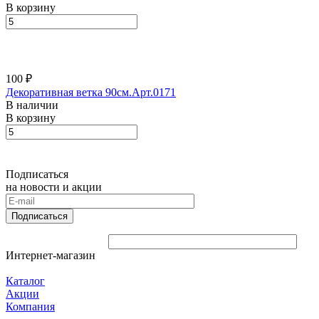
В корзину
100 ₽
Декоративная ветка 90см.Арт.0171
В наличии
В корзину
Подписаться
на новости и акции
Подписаться
Интернет-магазин
Каталог
Акции
Компания