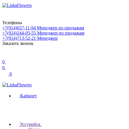
Телефоны
+7(914)657-11-94
Менеджер по продажам
+7(924)244-05-55
Менеджер по продажам
+7(914)713-52-21
Менеджер
Заказать звонок
0
0
0
Кабинет
Уссурийск