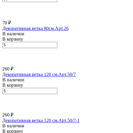
70 ₽
Декоративная ветка 80см.Арт.26
В наличии
В корзину
260 ₽
Декоративная ветка 120 см.Арт.50/7
В наличии
В корзину
260 ₽
Декоративная ветка 120 см.Арт.50/7-1
В наличии
В корзину