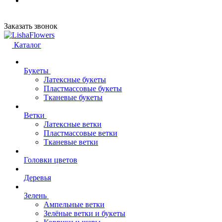
Заказать звонок
Каталог
Букеты
Латексные букеты
Пластмассовые букеты
Тканевые букеты
Ветки
Латексные ветки
Пластмассовые ветки
Тканевые ветки
Головки цветов
Деревья
Зелень
Ампельные ветки
Зелёные ветки и букеты