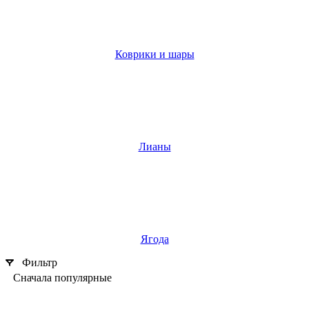
Коврики и шары
Лианы
Ягода
Фильтр
Сначала популярные