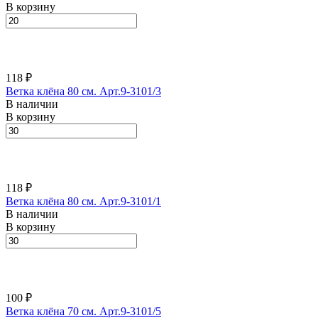
В корзину
118 ₽
Ветка клёна 80 см. Арт.9-3101/3
В наличии
В корзину
118 ₽
Ветка клёна 80 см. Арт.9-3101/1
В наличии
В корзину
100 ₽
Ветка клёна 70 см. Арт.9-3101/5