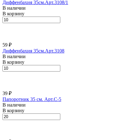
Диффенбахия 35см.Арт.3108/1
В наличии
В корзину
59 ₽
Диффенбахия 35см.Арт.3108
В наличии
В корзину
39 ₽
Папоротник 35 см. Арт.C-5
В наличии
В корзину