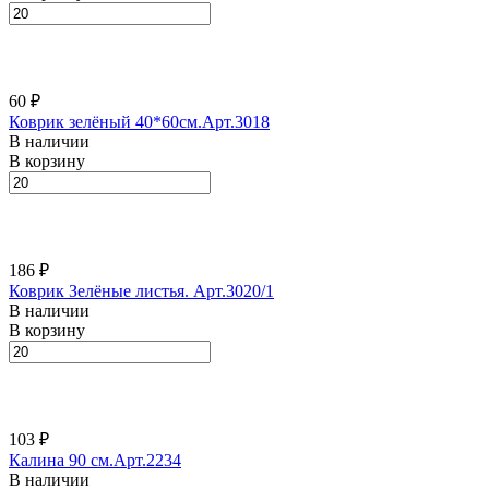
60 ₽
Коврик зелёный 40*60см.Арт.3018
В наличии
В корзину
186 ₽
Коврик Зелёные листья. Арт.3020/1
В наличии
В корзину
103 ₽
Калина 90 см.Арт.2234
В наличии