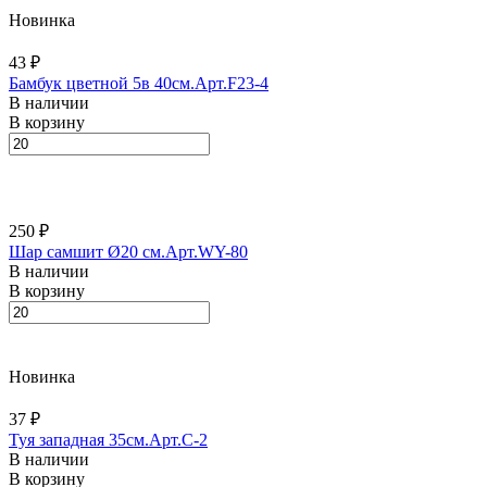
Новинка
43 ₽
Бамбук цветной 5в 40см.Арт.F23-4
В наличии
В корзину
250 ₽
Шар самшит Ø20 см.Арт.WY-80
В наличии
В корзину
Новинка
37 ₽
Туя западная 35см.Арт.С-2
В наличии
В корзину