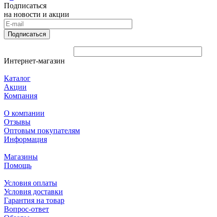
Подписаться
на новости и акции
Подписаться
Интернет-магазин
Каталог
Акции
Компания
О компании
Отзывы
Оптовым покупателям
Информация
Магазины
Помощь
Условия оплаты
Условия доставки
Гарантия на товар
Вопрос-ответ