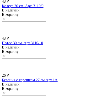
43 ₽
Колеус 30 см. Арт. 3110/9
В наличии
В корзину
43 ₽
Потос 30 см. Арт.3110/10
В наличии
В корзину
26 ₽
Бегония с корешком 27 см.Арт.1А
В наличии
В корзину