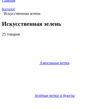
Главная
Каталог
Искусственная зелень
Искусственная зелень
25 товаров
Ампельные ветки
Зелёные ветки и букеты