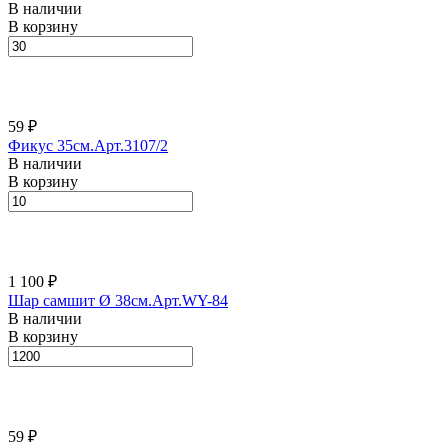
В наличии
В корзину
59 ₽
Фикус 35см.Арт.3107/2
В наличии
В корзину
1 100 ₽
Шар самшит Ø 38см.Арт.WY-84
В наличии
В корзину
59 ₽