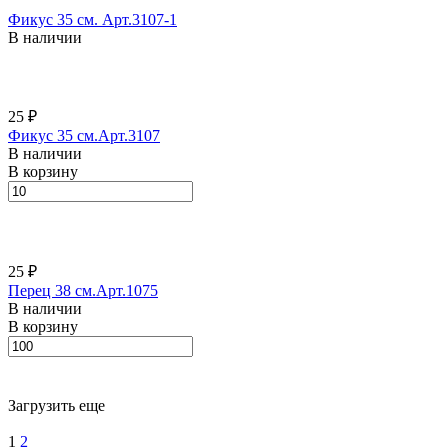
Фикус 35 см. Арт.3107-1
В наличии
25 ₽
Фикус 35 см.Арт.3107
В наличии
В корзину
25 ₽
Перец 38 см.Арт.1075
В наличии
В корзину
Загрузить еще
1
2