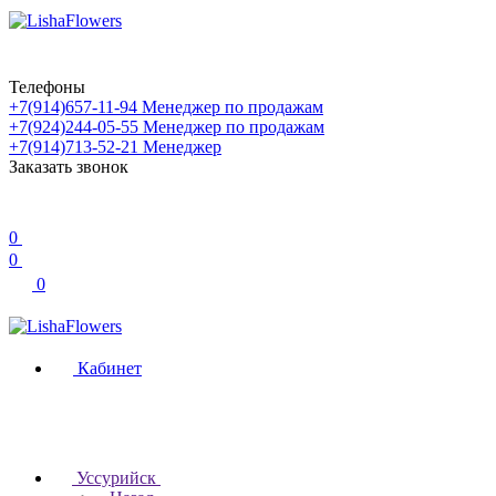
Телефоны
+7(914)657-11-94
Менеджер по продажам
+7(924)244-05-55
Менеджер по продажам
+7(914)713-52-21
Менеджер
Заказать звонок
0
0
0
Кабинет
Уссурийск