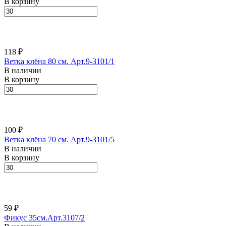
В корзину
118 ₽
Ветка клёна 80 см. Арт.9-3101/1
В наличии
В корзину
100 ₽
Ветка клёна 70 см. Арт.9-3101/5
В наличии
В корзину
59 ₽
Фикус 35см.Арт.3107/2