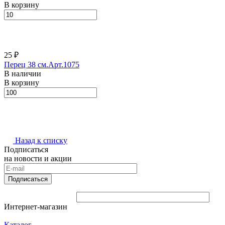
В корзину
25 ₽
Перец 38 см.Арт.1075
В наличии
В корзину
Назад к списку
Подписаться
на новости и акции
Подписаться
Интернет-магазин
Каталог