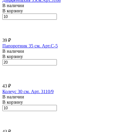
Диффенбахия 35см.Арт.3108
В наличии
В корзину
39 ₽
Папоротник 35 см. Арт.C-5
В наличии
В корзину
43 ₽
Колеус 30 см. Арт. 3110/9
В наличии
В корзину
43 ₽