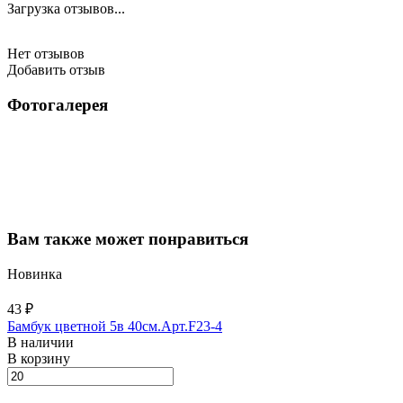
Загрузка отзывов...
Нет отзывов
Добавить отзыв
Фотогалерея
Вам также может понравиться
Новинка
43 ₽
Бамбук цветной 5в 40см.Арт.F23-4
В наличии
В корзину