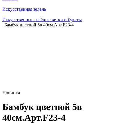
Искусственная зелень
Искусственные зелёные ветки и букеты
Бамбук цветной 5в 40см.Арт.F23-4
Новинка
Бамбук цветной 5в
40см.Арт.F23-4