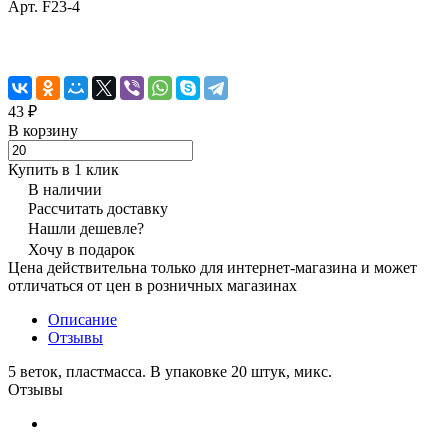
Арт.
F23-4
43 ₽
В корзину
Купить в 1 клик
В наличии
Рассчитать доставку
Нашли дешевле?
Хочу в подарок
Цена действительна только для интернет-магазина и может
отличаться от цен в розничных магазинах
Описание
Отзывы
5 веток, пластмасса. В упаковке 20 штук, микс.
Отзывы