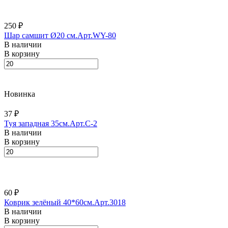
250 ₽
Шар самшит Ø20 см.Арт.WY-80
В наличии
В корзину
Новинка
37 ₽
Туя западная 35см.Арт.С-2
В наличии
В корзину
60 ₽
Коврик зелёный 40*60см.Арт.3018
В наличии
В корзину