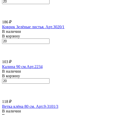
186 ₽
Коврик Зелёные листья. Арт.3020/1
В наличии
В корзину
103 ₽
Калина 90 см.Арт.2234
В наличии
В корзину
118 ₽
Ветка клёна 80 см. Арт.9-3101/3
В наличии