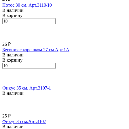
Потос 30 см. Арт.3110/10
В наличии
В корзину
26 ₽
Бегония с корешком 27 см.Арт.1А
В наличии
В корзину
Фикус 35 см. Арт.3107-1
В наличии
25 ₽
Фикус 35 см.Арт.3107
В наличии