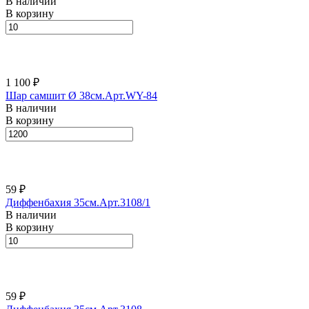
В наличии
В корзину
1 100 ₽
Шар самшит Ø 38см.Арт.WY-84
В наличии
В корзину
59 ₽
Диффенбахия 35см.Арт.3108/1
В наличии
В корзину
59 ₽