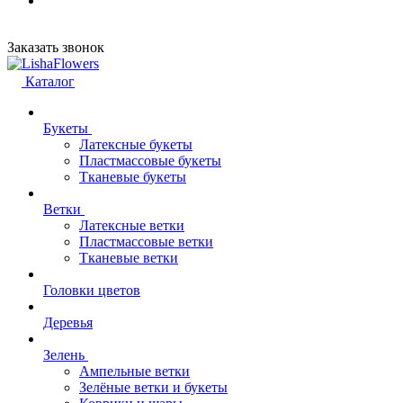
Заказать звонок
Каталог
Букеты
Латексные букеты
Пластмассовые букеты
Тканевые букеты
Ветки
Латексные ветки
Пластмассовые ветки
Тканевые ветки
Головки цветов
Деревья
Зелень
Ампельные ветки
Зелёные ветки и букеты