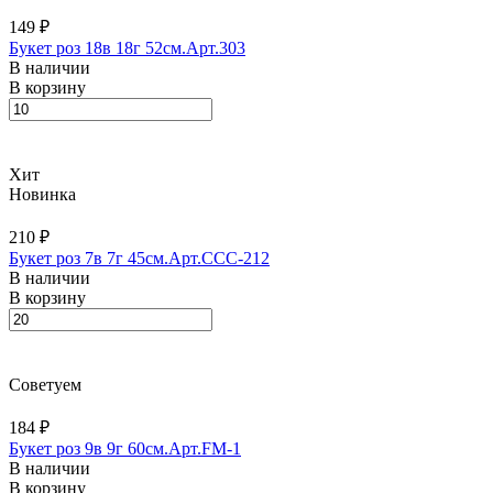
149 ₽
Букет роз 18в 18г 52см.Арт.303
В наличии
В корзину
Хит
Новинка
210 ₽
Букет роз 7в 7г 45см.Арт.CCC-212
В наличии
В корзину
Советуем
184 ₽
Букет роз 9в 9г 60см.Арт.FM-1
В наличии
В корзину