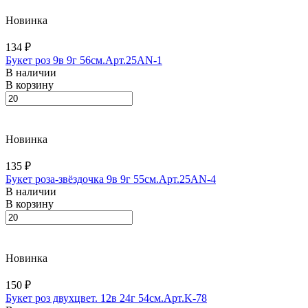
Новинка
134 ₽
Букет роз 9в 9г 56см.Арт.25AN-1
В наличии
В корзину
Новинка
135 ₽
Букет роза-звёздочка 9в 9г 55см.Арт.25AN-4
В наличии
В корзину
Новинка
150 ₽
Букет роз двухцвет. 12в 24г 54см.Арт.K-78