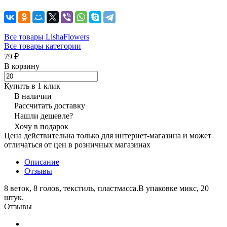
Все товары LishaFlowers
Все товары категории
79 ₽
В корзину
Купить в 1 клик
В наличии
Рассчитать доставку
Нашли дешевле?
Хочу в подарок
Цена действительна только для интернет-магазина и может
отличаться от цен в розничных магазинах
Описание
Отзывы
8 веток, 8 голов, текстиль, пластмасса.В упаковке микс, 20
штук.
Отзывы