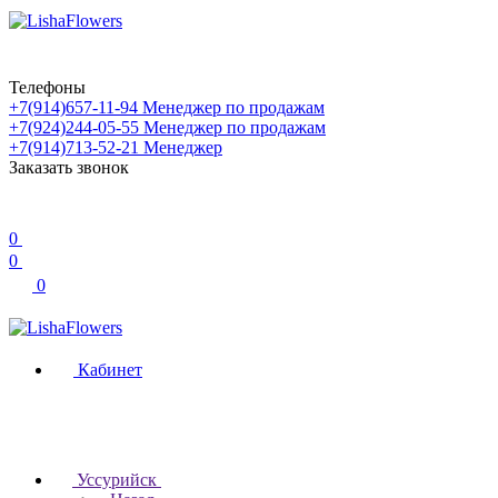
Телефоны
+7(914)657-11-94
Менеджер по продажам
+7(924)244-05-55
Менеджер по продажам
+7(914)713-52-21
Менеджер
Заказать звонок
0
0
0
Кабинет
Уссурийск