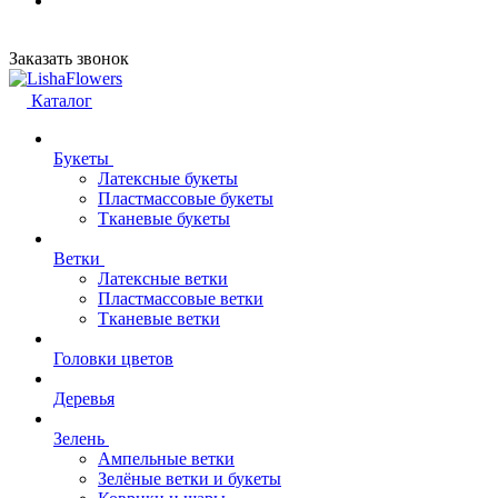
Заказать звонок
Каталог
Букеты
Латексные букеты
Пластмассовые букеты
Тканевые букеты
Ветки
Латексные ветки
Пластмассовые ветки
Тканевые ветки
Головки цветов
Деревья
Зелень
Ампельные ветки
Зелёные ветки и букеты