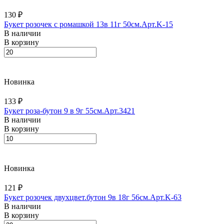
130 ₽
Букет розочек с ромашкой 13в 11г 50см.Арт.K-15
В наличии
В корзину
Новинка
133 ₽
Букет роза-бутон 9 в 9г 55см.Арт.3421
В наличии
В корзину
Новинка
121 ₽
Букет розочек двухцвет.бутон 9в 18г 56см.Арт.K-63
В наличии
В корзину