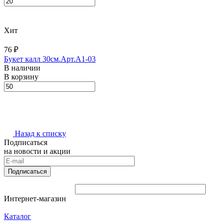
Хит
76 ₽
Букет калл 30см.Арт.A1-03
В наличии
В корзину
Назад к списку
Подписаться
на новости и акции
Подписаться
Интернет-магазин
Каталог