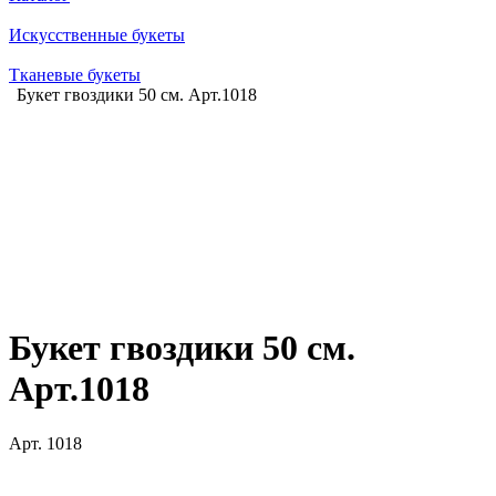
Искусственные букеты
Тканевые букеты
Букет гвоздики 50 см. Арт.1018
Букет гвоздики 50 см.
Арт.1018
Арт.
1018