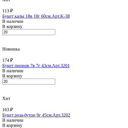
113 ₽
Букет калы 18в 18г 60см.Арт.K-38
В наличии
В корзину
Новинка
174 ₽
Букет пионов 7в 7г 43см.Арт.3201
В наличии
В корзину
Хит
163 ₽
Букет роза-бутон 9г 45см.Арт.3202
В наличии
В корзину