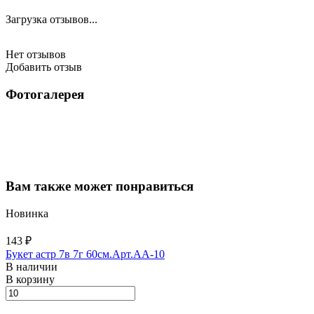
Загрузка отзывов...
Нет отзывов
Добавить отзыв
Фотогалерея
Вам также может понравиться
Новинка
143 ₽
Букет астр 7в 7г 60см.Арт.AA-10
В наличии
В корзину