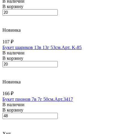
В наличии
В корзину
Новинка
107 ₽
Букет шариков 13в 13г 53см.Арт. K-85
В наличии
В корзину
Новинка
166 ₽
Букет пионов 7в 7г 50см.Арт.3417
В наличии
В корзину
Хит