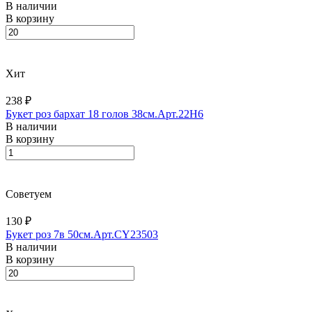
В наличии
В корзину
Хит
238 ₽
Букет роз бархат 18 голов 38см.Арт.22H6
В наличии
В корзину
Советуем
130 ₽
Букет роз 7в 50см.Арт.CY23503
В наличии
В корзину