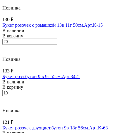
Новинка
130 ₽
Букет розочек с ромашкой 13в 11г 50см.Арт.K-15
В наличии
В корзину
Новинка
133 ₽
Букет роза-бутон 9 в 9г 55см.Арт.3421
В наличии
В корзину
Новинка
121 ₽
Букет розочек двухцвет.бутон 9в 18г 56см.Арт.K-63