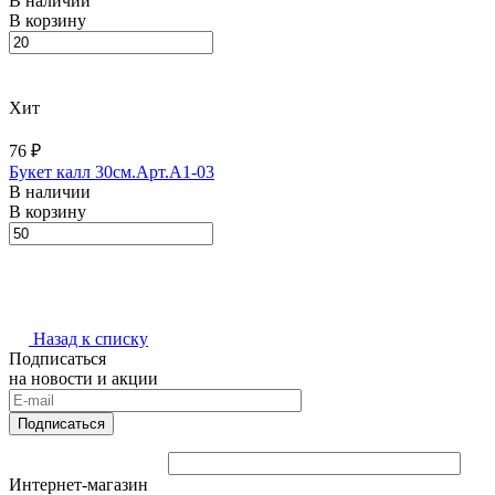
В наличии
В корзину
Хит
76 ₽
Букет калл 30см.Арт.A1-03
В наличии
В корзину
Назад к списку
Подписаться
на новости и акции
Подписаться
Интернет-магазин