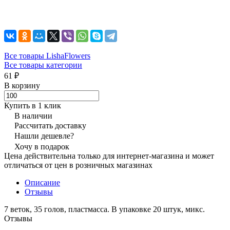
Все товары LishaFlowers
Все товары категории
61 ₽
В корзину
Купить в 1 клик
В наличии
Рассчитать доставку
Нашли дешевле?
Хочу в подарок
Цена действительна только для интернет-магазина и может
отличаться от цен в розничных магазинах
Описание
Отзывы
7 веток, 35 голов, пластмасса. В упаковке 20 штук, микс.
Отзывы