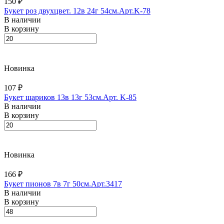
150 ₽
Букет роз двухцвет. 12в 24г 54см.Арт.K-78
В наличии
В корзину
Новинка
107 ₽
Букет шариков 13в 13г 53см.Арт. K-85
В наличии
В корзину
Новинка
166 ₽
Букет пионов 7в 7г 50см.Арт.3417
В наличии
В корзину