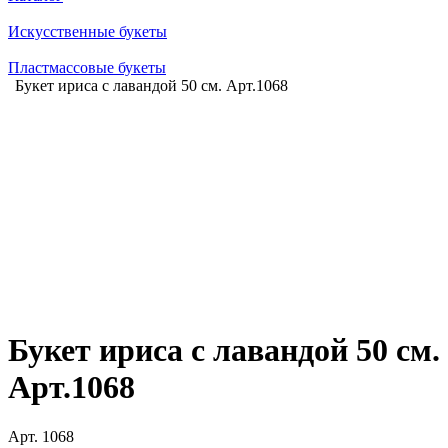
Искусственные букеты
Пластмассовые букеты
Букет ириса с лавандой 50 см. Арт.1068
Букет ириса с лавандой 50 см.
Арт.1068
Арт.
1068