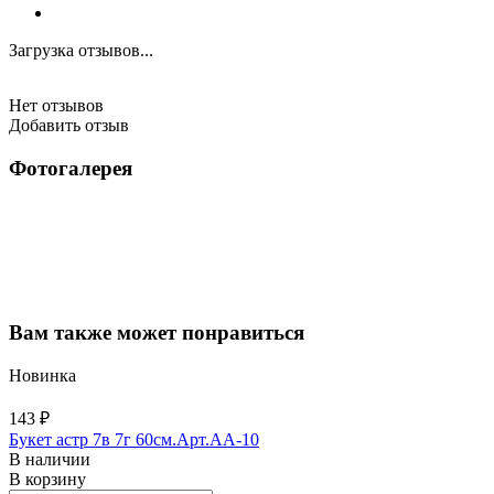
Загрузка отзывов...
Нет отзывов
Добавить отзыв
Фотогалерея
Вам также может понравиться
Новинка
143 ₽
Букет астр 7в 7г 60см.Арт.AA-10
В наличии
В корзину