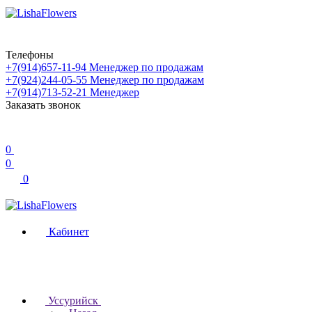
Телефоны
+7(914)657-11-94
Менеджер по продажам
+7(924)244-05-55
Менеджер по продажам
+7(914)713-52-21
Менеджер
Заказать звонок
0
0
0
Кабинет
Уссурийск