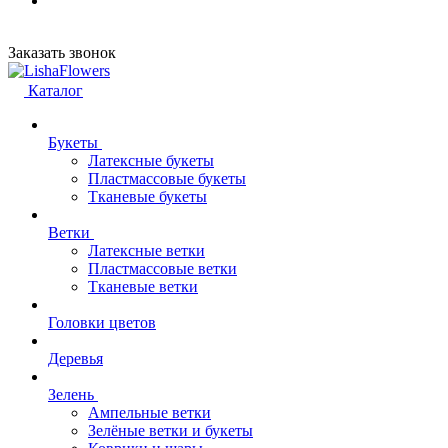
Заказать звонок
Каталог
Букеты
Латексные букеты
Пластмассовые букеты
Тканевые букеты
Ветки
Латексные ветки
Пластмассовые ветки
Тканевые ветки
Головки цветов
Деревья
Зелень
Ампельные ветки
Зелёные ветки и букеты