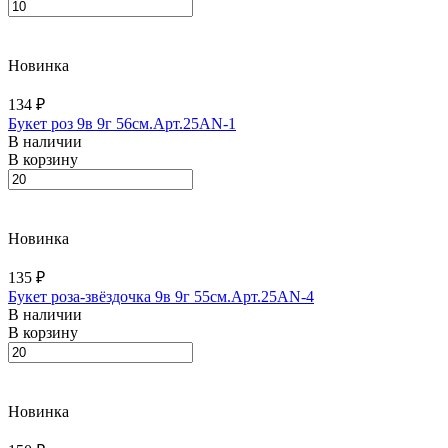
Новинка
134 ₽
Букет роз 9в 9г 56см.Арт.25AN-1
В наличии
В корзину
Новинка
135 ₽
Букет роза-звёздочка 9в 9г 55см.Арт.25AN-4
В наличии
В корзину
Новинка