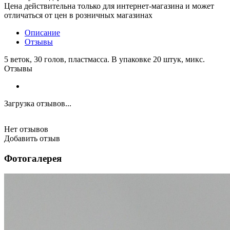
Цена действительна только для интернет-магазина и может
отличаться от цен в розничных магазинах
Описание
Отзывы
5 веток, 30 голов, пластмасса. В упаковке 20 штук, микс.
Отзывы
Загрузка отзывов...
Нет отзывов
Добавить отзыв
Фотогалерея