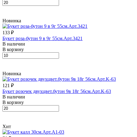
Новинка
133 ₽
Букет роза-бутон 9 в 9г 55см.Арт.3421
В наличии
В корзину
Новинка
121 ₽
Букет розочек двухцвет.бутон 9в 18г 56см.Арт.K-63
В наличии
В корзину
Хит