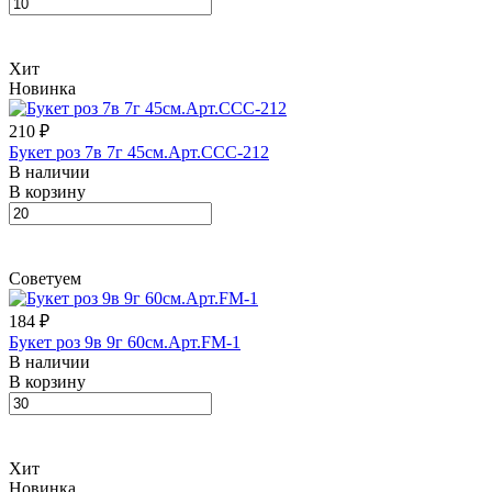
Хит
Новинка
210 ₽
Букет роз 7в 7г 45см.Арт.CCC-212
В наличии
В корзину
Советуем
184 ₽
Букет роз 9в 9г 60см.Арт.FM-1
В наличии
В корзину
Хит
Новинка