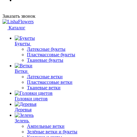
Заказать звонок
Каталог
Букеты
Латексные букеты
Пластмассовые букеты
Тканевые букеты
Ветки
Латексные ветки
Пластмассовые ветки
Тканевые ветки
Головки цветов
Деревья
Зелень
Ампельные ветки
Зелёные ветки и букеты