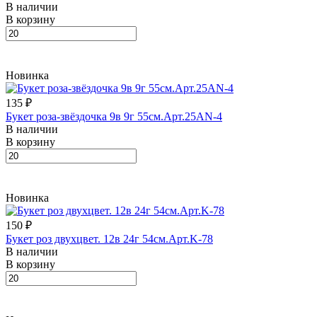
В наличии
В корзину
Новинка
135 ₽
Букет роза-звёздочка 9в 9г 55см.Арт.25AN-4
В наличии
В корзину
Новинка
150 ₽
Букет роз двухцвет. 12в 24г 54см.Арт.K-78
В наличии
В корзину