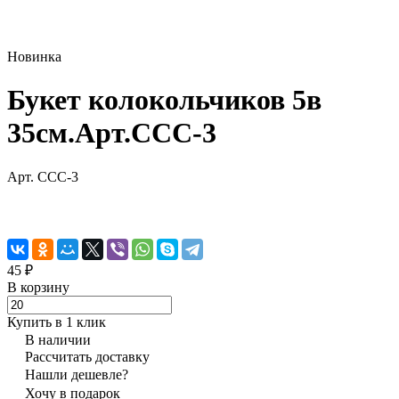
Новинка
Букет колокольчиков 5в
35см.Арт.CCC-3
Арт.
CCC-3
45 ₽
В корзину
Купить в 1 клик
В наличии
Рассчитать доставку
Нашли дешевле?
Хочу в подарок