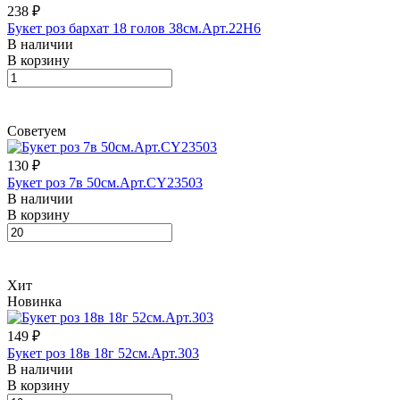
238 ₽
Букет роз бархат 18 голов 38см.Арт.22H6
В наличии
В корзину
Советуем
130 ₽
Букет роз 7в 50см.Арт.CY23503
В наличии
В корзину
Хит
Новинка
149 ₽
Букет роз 18в 18г 52см.Арт.303
В наличии
В корзину