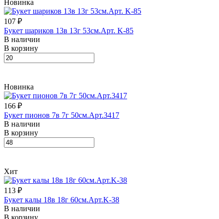
Новинка
107 ₽
Букет шариков 13в 13г 53см.Арт. K-85
В наличии
В корзину
Новинка
166 ₽
Букет пионов 7в 7г 50см.Арт.3417
В наличии
В корзину
Хит
113 ₽
Букет калы 18в 18г 60см.Арт.K-38
В наличии
В корзину