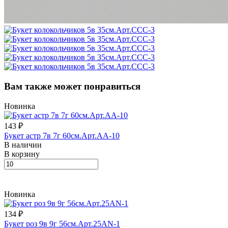
Вам также может понравиться
Новинка
143 ₽
Букет астр 7в 7г 60см.Арт.AA-10
В наличии
В корзину
Новинка
134 ₽
Букет роз 9в 9г 56см.Арт.25AN-1