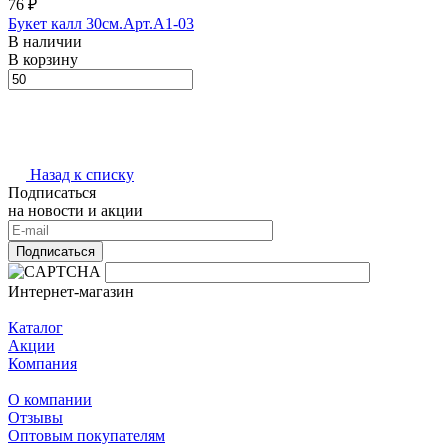
76 ₽
Букет калл 30см.Арт.A1-03
В наличии
В корзину
Назад к списку
Подписаться
на новости и акции
Подписаться
Интернет-магазин
Каталог
Акции
Компания
О компании
Отзывы
Оптовым покупателям