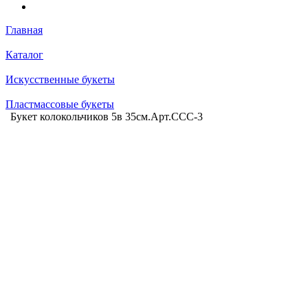
Главная
Каталог
Искусственные букеты
Пластмассовые букеты
Букет колокольчиков 5в 35см.Арт.CCC-3