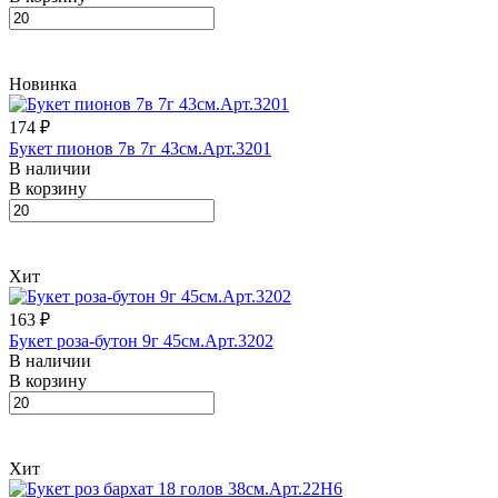
Новинка
174 ₽
Букет пионов 7в 7г 43см.Арт.3201
В наличии
В корзину
Хит
163 ₽
Букет роза-бутон 9г 45см.Арт.3202
В наличии
В корзину
Хит