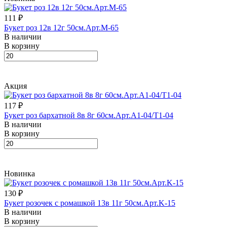
111 ₽
Букет роз 12в 12г 50см.Арт.M-65
В наличии
В корзину
Акция
117 ₽
Букет роз бархатной 8в 8г 60см.Арт.A1-04/T1-04
В наличии
В корзину
Новинка
130 ₽
Букет розочек с ромашкой 13в 11г 50см.Арт.K-15
В наличии
В корзину