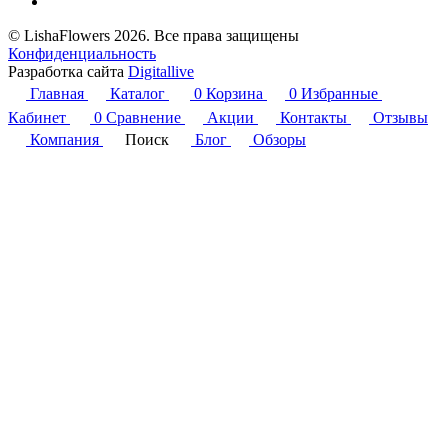
© LishaFlowers 2026. Все права защищены
Конфиденциальность
Разработка сайта
Digitallive
Главная
Каталог
0
Корзина
0
Избранные
Кабинет
0
Сравнение
Акции
Контакты
Отзывы
Компания
Поиск
Блог
Обзоры