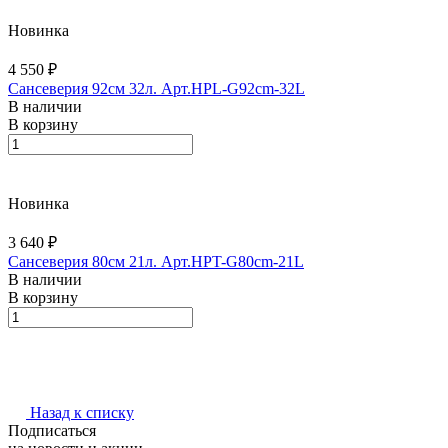
Новинка
4 550 ₽
Сансеверия 92см 32л. Арт.HPL-G92cm-32L
В наличии
В корзину
Новинка
3 640 ₽
Сансеверия 80см 21л. Арт.HPT-G80cm-21L
В наличии
В корзину
Назад к списку
Подписаться