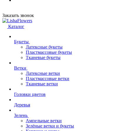
Заказать звонок
Каталог
Букеты
Латексные букеты
Пластмассовые букеты
Тканевые букеты
Ветки
Латексные ветки
Пластмассовые ветки
Тканевые ветки
Головки цветов
Деревья
Зелень
Ампельные ветки
Зелёные ветки и букеты