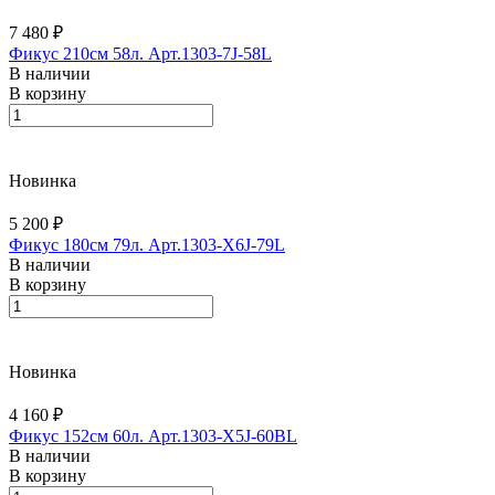
7 480 ₽
Фикус 210см 58л. Арт.1303-7J-58L
В наличии
В корзину
Новинка
5 200 ₽
Фикус 180см 79л. Арт.1303-X6J-79L
В наличии
В корзину
Новинка
4 160 ₽
Фикус 152см 60л. Арт.1303-X5J-60BL
В наличии
В корзину