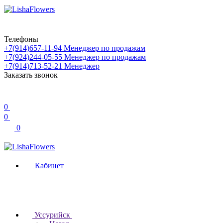
Телефоны
+7(914)657-11-94
Менеджер по продажам
+7(924)244-05-55
Менеджер по продажам
+7(914)713-52-21
Менеджер
Заказать звонок
0
0
0
Кабинет
Уссурийск