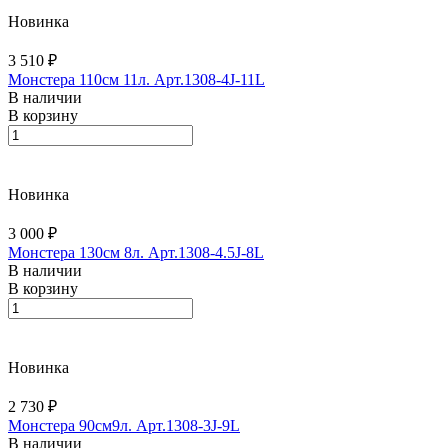
Новинка
3 510 ₽
Монстера 110см 11л. Арт.1308-4J-11L
В наличии
В корзину
Новинка
3 000 ₽
Монстера 130см 8л. Арт.1308-4.5J-8L
В наличии
В корзину
Новинка
2 730 ₽
Монстера 90см9л. Арт.1308-3J-9L
В наличии