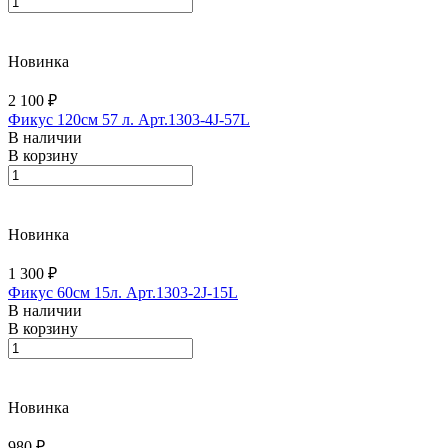
Новинка
2 100 ₽
Фикус 120см 57 л. Арт.1303-4J-57L
В наличии
В корзину
Новинка
1 300 ₽
Фикус 60см 15л. Арт.1303-2J-15L
В наличии
В корзину
Новинка
980 ₽