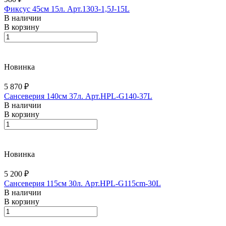
Фиксус 45см 15л. Арт.1303-1,5J-15L
В наличии
В корзину
Новинка
5 870 ₽
Сансеверия 140см 37л. Арт.HPL-G140-37L
В наличии
В корзину
Новинка
5 200 ₽
Сансеверия 115см 30л. Арт.HPL-G115cm-30L
В наличии
В корзину