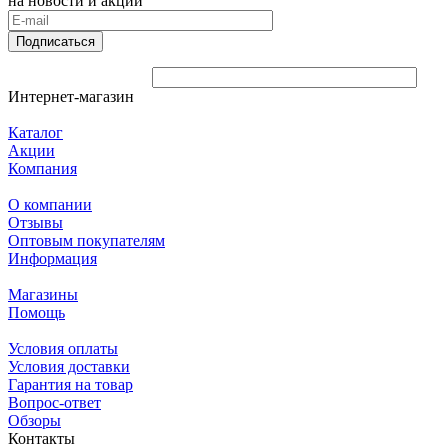
на новости и акции
Подписаться
Интернет-магазин
Каталог
Акции
Компания
О компании
Отзывы
Оптовым покупателям
Информация
Магазины
Помощь
Условия оплаты
Условия доставки
Гарантия на товар
Вопрос-ответ
Обзоры
Контакты