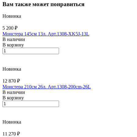
Вам также может понравиться
Новинка
5 200 ₽
Монстера 145см 13л. Арт.1308-XK5J-13L
В наличии
В корзину
Новинка
12 870 ₽
Монстера 210см 26л. Арт.1308-200cm-26L
В наличии
В корзину
Новинка
11 270 ₽