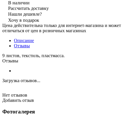
В наличии
Рассчитать доставку
Нашли дешевле?
Хочу в подарок
Цена действительна только для интернет-магазина и может
отличаться от цен в розничных магазинах
Описание
Отзывы
9 листов, текстиль, пластмасса.
Отзывы
Загрузка отзывов...
Нет отзывов
Добавить отзыв
Фотогалерея