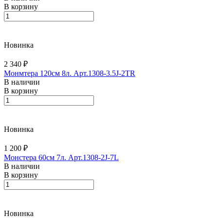
В корзину
Новинка
2 340 ₽
Монмтера 120см 8л. Арт.1308-3.5J-2TR
В наличии
В корзину
Новинка
1 200 ₽
Монстера 60см 7л. Арт.1308-2J-7L
В наличии
В корзину
Новинка