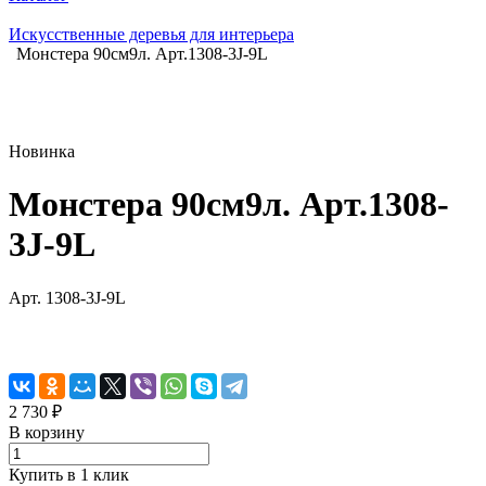
Искусственные деревья для интерьера
Монстера 90см9л. Арт.1308-3J-9L
Новинка
Монстера 90см9л. Арт.1308-
3J-9L
Арт.
1308-3J-9L
2 730 ₽
В корзину
Купить в 1 клик