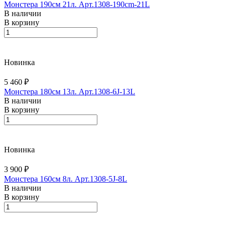
Монстера 190см 21л. Арт.1308-190cm-21L
В наличии
В корзину
Новинка
5 460 ₽
Монстера 180см 13л. Арт.1308-6J-13L
В наличии
В корзину
Новинка
3 900 ₽
Монстера 160см 8л. Арт.1308-5J-8L
В наличии
В корзину