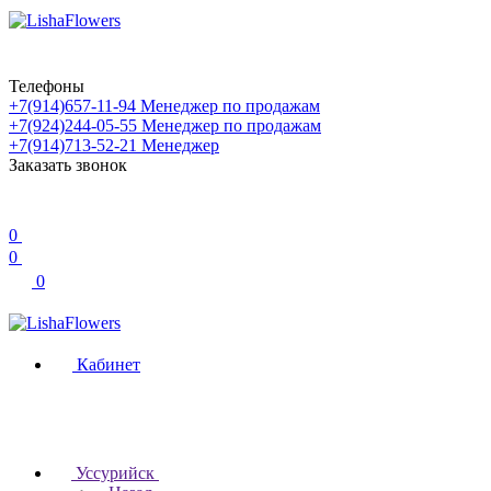
Телефоны
+7(914)657-11-94
Менеджер по продажам
+7(924)244-05-55
Менеджер по продажам
+7(914)713-52-21
Менеджер
Заказать звонок
0
0
0
Кабинет
Уссурийск