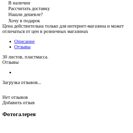
В наличии
Рассчитать доставку
Нашли дешевле?
Хочу в подарок
Цена действительна только для интернет-магазина и может
отличаться от цен в розничных магазинах
Описание
Отзывы
30 листов, пластмасса.
Отзывы
Загрузка отзывов...
Нет отзывов
Добавить отзыв
Фотогалерея