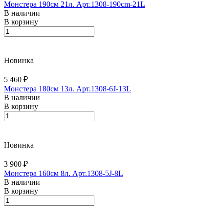
Монстера 190см 21л. Арт.1308-190cm-21L
В наличии
В корзину
Новинка
5 460 ₽
Монстера 180см 13л. Арт.1308-6J-13L
В наличии
В корзину
Новинка
3 900 ₽
Монстера 160см 8л. Арт.1308-5J-8L
В наличии
В корзину