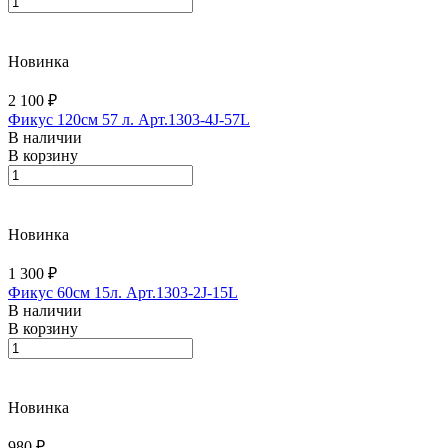
Новинка
2 100 ₽
Фикус 120см 57 л. Арт.1303-4J-57L
В наличии
В корзину
Новинка
1 300 ₽
Фикус 60см 15л. Арт.1303-2J-15L
В наличии
В корзину
Новинка
980 ₽