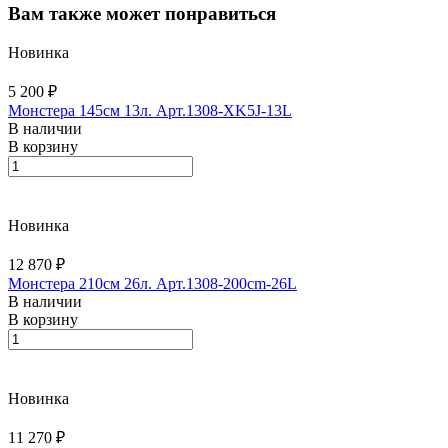
Вам также может понравиться
Новинка
5 200 ₽
Монстера 145см 13л. Арт.1308-XK5J-13L
В наличии
В корзину
Новинка
12 870 ₽
Монстера 210см 26л. Арт.1308-200cm-26L
В наличии
В корзину
Новинка
11 270 ₽