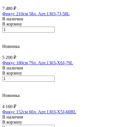
7 480 ₽
Фикус 210см 58л. Арт.1303-7J-58L
В наличии
В корзину
Новинка
5 200 ₽
Фикус 180см 79л. Арт.1303-X6J-79L
В наличии
В корзину
Новинка
4 160 ₽
Фикус 152см 60л. Арт.1303-X5J-60BL
В наличии
В корзину