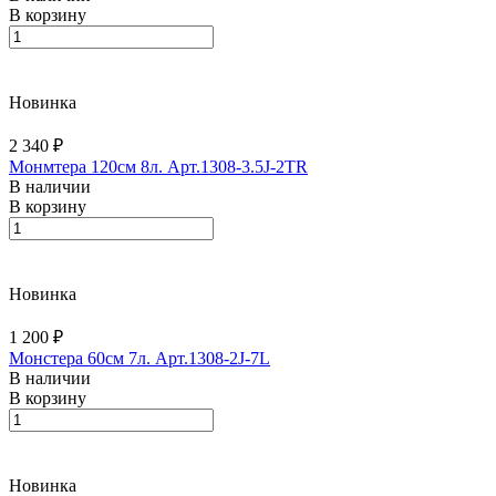
В корзину
Новинка
2 340 ₽
Монмтера 120см 8л. Арт.1308-3.5J-2TR
В наличии
В корзину
Новинка
1 200 ₽
Монстера 60см 7л. Арт.1308-2J-7L
В наличии
В корзину
Новинка