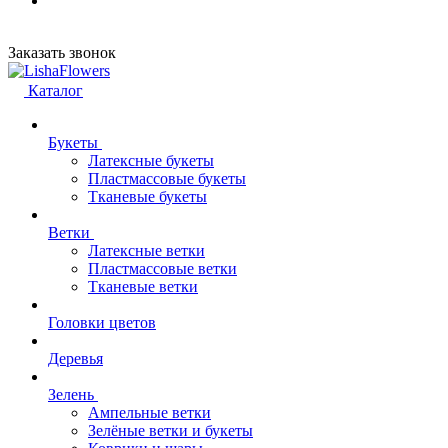
Заказать звонок
Каталог
Букеты
Латексные букеты
Пластмассовые букеты
Тканевые букеты
Ветки
Латексные ветки
Пластмассовые ветки
Тканевые ветки
Головки цветов
Деревья
Зелень
Ампельные ветки
Зелёные ветки и букеты