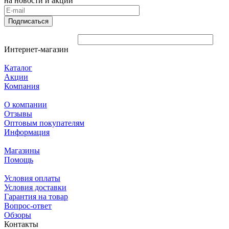
на новости и акции
Подписаться
Интернет-магазин
Каталог
Акции
Компания
О компании
Отзывы
Оптовым покупателям
Информация
Магазины
Помощь
Условия оплаты
Условия доставки
Гарантия на товар
Вопрос-ответ
Обзоры
Контакты