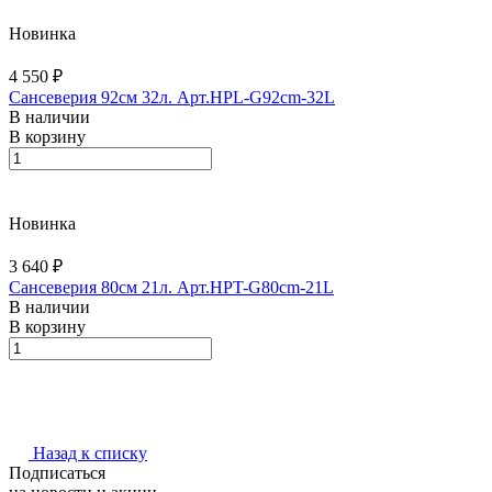
Новинка
4 550 ₽
Сансеверия 92см 32л. Арт.HPL-G92cm-32L
В наличии
В корзину
Новинка
3 640 ₽
Сансеверия 80см 21л. Арт.HPT-G80cm-21L
В наличии
В корзину
Назад к списку
Подписаться