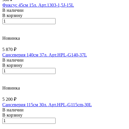
Фиксус 45см 15л. Арт.1303-1,5J-15L
В наличии
В корзину
Новинка
5 870 ₽
Сансеверия 140см 37л. Арт.HPL-G140-37L
В наличии
В корзину
Новинка
5 200 ₽
Сансеверия 115см 30л. Арт.HPL-G115cm-30L
В наличии
В корзину