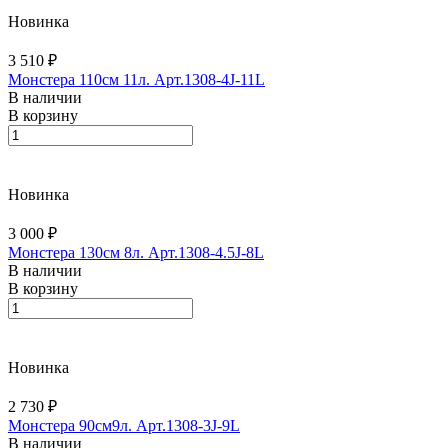
Новинка
3 510 ₽
Монстера 110см 11л. Арт.1308-4J-11L
В наличии
В корзину
Новинка
3 000 ₽
Монстера 130см 8л. Арт.1308-4.5J-8L
В наличии
В корзину
Новинка
2 730 ₽
Монстера 90см9л. Арт.1308-3J-9L
В наличии