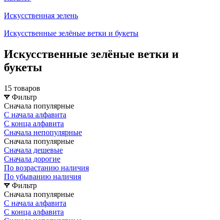
Искусственная зелень
Искусственные зелёные ветки и букеты
Искусственные зелёные ветки и
букеты
15 товаров
Фильтр
Сначала популярные
С начала алфавита
С конца алфавита
Сначала непопулярные
Сначала популярные
Сначала дешевые
Сначала дорогие
По возрастанию наличия
По убыванию наличия
Фильтр
Сначала популярные
С начала алфавита
С конца алфавита