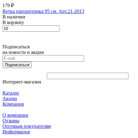
179 ₽
Ветка папоротника 95 см. Арт.21-2013
В наличии
В корзину
Подписаться
на новости и акции
Подписаться
Интернет-магазин
Каталог
Акции
Компания
О компании
Отзывы
Оптовым покупателям
Информация