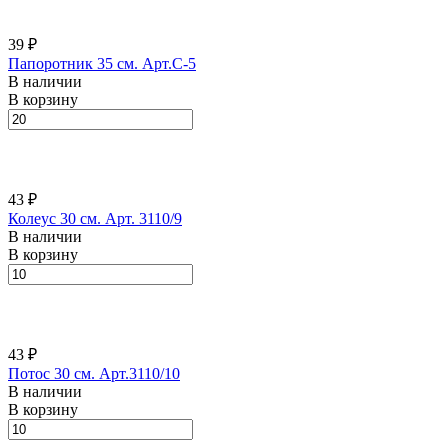
39 ₽
Папоротник 35 см. Арт.C-5
В наличии
В корзину
43 ₽
Колеус 30 см. Арт. 3110/9
В наличии
В корзину
43 ₽
Потос 30 см. Арт.3110/10
В наличии
В корзину