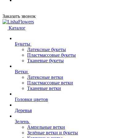
Заказать звонок
Каталог
Букеты
Латексные букеты
Пластмассовые букеты
Тканевые букеты
Ветки
Латексные ветки
Пластмассовые ветки
Тканевые ветки
Головки цветов
Деревья
Зелень
Ампельные ветки
Зелёные ветки и букеты