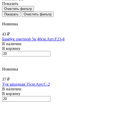
Показать
Очистить фильтр
Очистить фильтр
Новинка
43 ₽
Бамбук цветной 5в 40см.Арт.F23-4
В наличии
В корзину
Новинка
37 ₽
Туя западная 35см.Арт.С-2
В наличии
В корзину