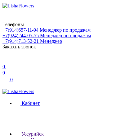
Телефоны
+7(914)657-11-94
Менеджер по продажам
+7(924)244-05-55
Менеджер по продажам
+7(914)713-52-21
Менеджер
Заказать звонок
0
0
0
Кабинет
Уссурийск