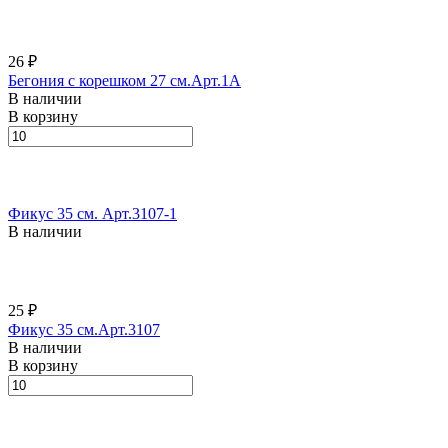
26 ₽
Бегония с корешком 27 см.Арт.1А
В наличии
В корзину
Фикус 35 см. Арт.3107-1
В наличии
25 ₽
Фикус 35 см.Арт.3107
В наличии
В корзину