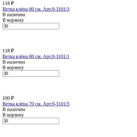
118 ₽
Ветка клёна 80 см. Арт.9-3101/3
В наличии
В корзину
118 ₽
Ветка клёна 80 см. Арт.9-3101/1
В наличии
В корзину
100 ₽
Ветка клёна 70 см. Арт.9-3101/5
В наличии
В корзину