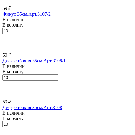
59 ₽
Фикус 35см.Арт.3107/2
В наличии
В корзину
59 ₽
Диффенбахия 35см.Арт.3108/1
В наличии
В корзину
59 ₽
Диффенбахия 35см.Арт.3108
В наличии
В корзину